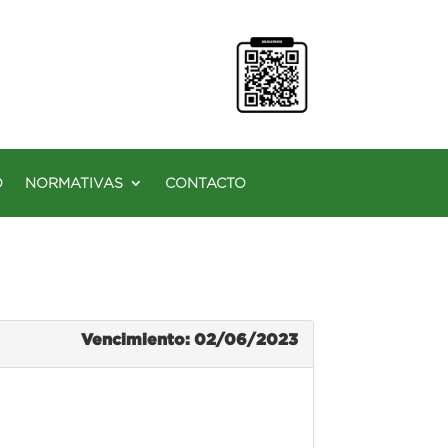
O
NORMATIVAS
CONTACTO
Vencimiento: 02/06/2023