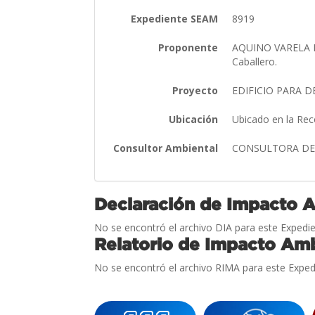
Expediente SEAM
8919
Proponente
AQUINO VARELA DE
Caballero.
Proyecto
EDIFICIO PARA
Ubicación
Ubicado en la Rec
Consultor Ambiental
CONSULTORA DE 
Declaración de Impacto 
No se encontró el archivo DIA para este Expedie
Relatorio de Impacto Amb
No se encontró el archivo RIMA para este Exped