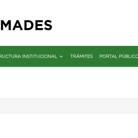
RUCTURA INSTITUCIONAL
TRÁMITES
PORTAL PÚBLIC