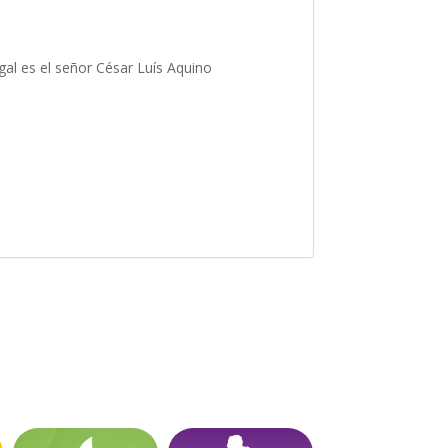
 es el señor César Luís Aquino