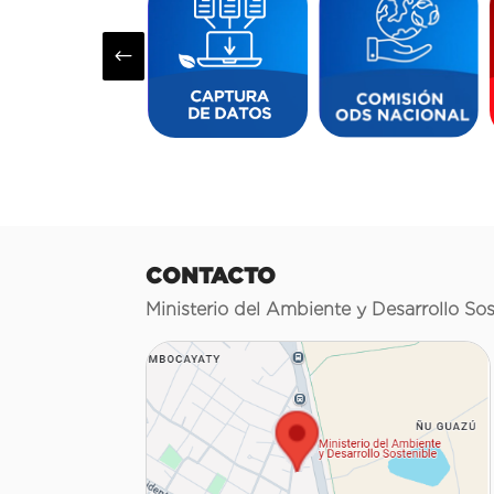
#
CONTACTO
Ministerio del Ambiente y Desarrollo Sos