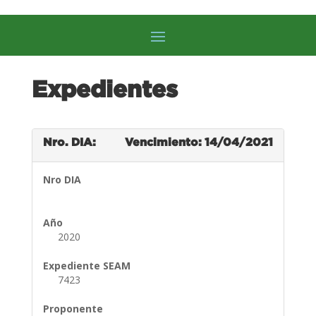
Expedientes
Nro. DIA:
Vencimiento: 14/04/2021
Nro DIA
Año
2020
Expediente SEAM
7423
Proponente