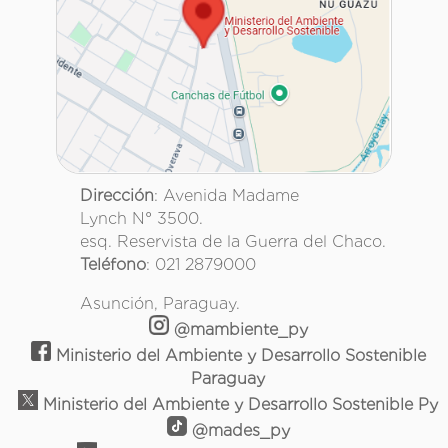
Dirección
: Avenida Madame
Lynch N° 3500.
esq. Reservista de la Guerra del Chaco.
Teléfono
: 021 2879000
Asunción, Paraguay.
@mambiente_py
Ministerio del Ambiente y Desarrollo Sostenible
Paraguay
Ministerio del Ambiente y Desarrollo Sostenible Py
@mades_py