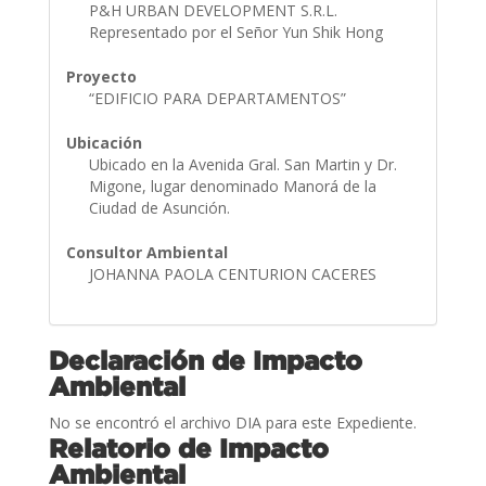
P&H URBAN DEVELOPMENT S.R.L.
Representado por el Señor Yun Shik Hong
Proyecto
“EDIFICIO PARA DEPARTAMENTOS”
Ubicación
Ubicado en la Avenida Gral. San Martin y Dr.
Migone, lugar denominado Manorá de la
Ciudad de Asunción.
Consultor Ambiental
JOHANNA PAOLA CENTURION CACERES
Declaración de Impacto
Ambiental
No se encontró el archivo DIA para este Expediente.
Relatorio de Impacto
Ambiental