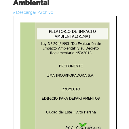
Ambiental
» Descargar Archivo