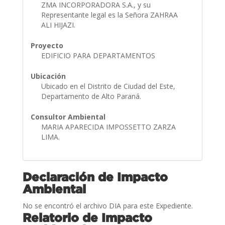
ZMA INCORPORADORA S.A., y su
Representante legal es la Señora ZAHRAA
ALI HIJAZI.
Proyecto
EDIFICIO PARA DEPARTAMENTOS
Ubicación
Ubicado en el Distrito de Ciudad del Este,
Departamento de Alto Paraná.
Consultor Ambiental
MARIA APARECIDA IMPOSSETTO ZARZA
LIMA.
Declaración de Impacto
Ambiental
No se encontró el archivo DIA para este Expediente.
Relatorio de Impacto