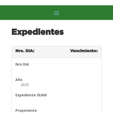
Expedientes
Nro. DIA:
Vencimiento:
Nro DIA
Año
2025
Expediente SEAM
Proponente