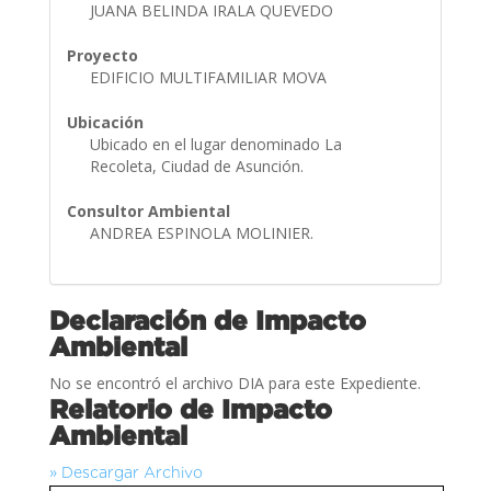
JUANA BELINDA IRALA QUEVEDO
Proyecto
EDIFICIO MULTIFAMILIAR MOVA
Ubicación
Ubicado en el lugar denominado La
Recoleta, Ciudad de Asunción.
Consultor Ambiental
ANDREA ESPINOLA MOLINIER.
Declaración de Impacto
Ambiental
No se encontró el archivo DIA para este Expediente.
Relatorio de Impacto
Ambiental
» Descargar Archivo