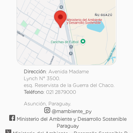
Dirección
: Avenida Madame
Lynch N° 3500.
esq. Reservista de la Guerra del Chaco.
Teléfono
: 021 2879000
Asunción, Paraguay.
@mambiente_py
Ministerio del Ambiente y Desarrollo Sostenible
Paraguay