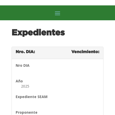
Expedientes
Nro. DIA:
Vencimiento:
Nro DIA
Año
2025
Expediente SEAM
Proponente