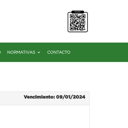
O
NORMATIVAS
CONTACTO
Vencimiento: 09/01/2024