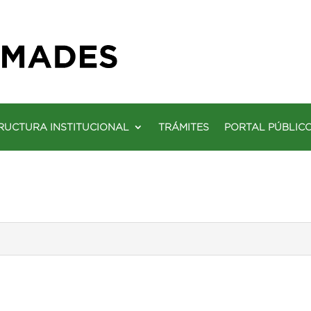
RUCTURA INSTITUCIONAL
TRÁMITES
PORTAL PÚBLIC