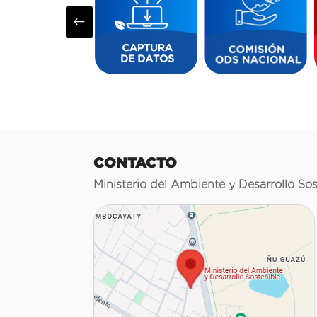
#
CONTACTO
Ministerio del Ambiente y Desarrollo Sos