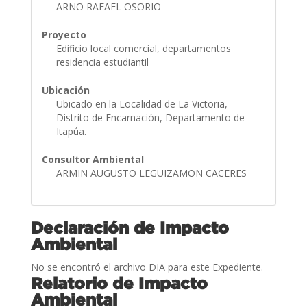
ARNO RAFAEL OSORIO
Proyecto
Edificio local comercial, departamentos
residencia estudiantil
Ubicación
Ubicado en la Localidad de La Victoria,
Distrito de Encarnación, Departamento de
Itapúa.
Consultor Ambiental
ARMIN AUGUSTO LEGUIZAMON CACERES
Declaración de Impacto
Ambiental
No se encontró el archivo DIA para este Expediente.
Relatorio de Impacto
Ambiental