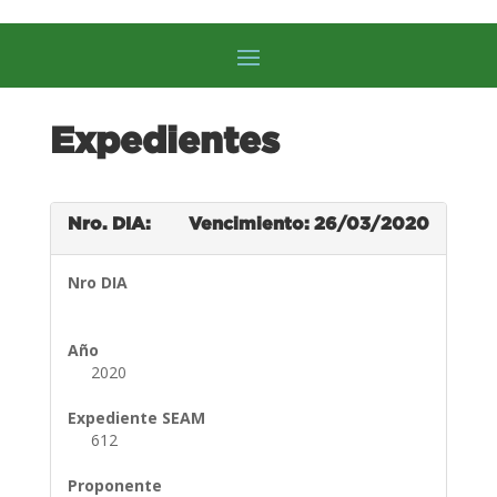
Expedientes
Nro. DIA:
Vencimiento: 26/03/2020
Nro DIA
Año
2020
Expediente SEAM
612
Proponente