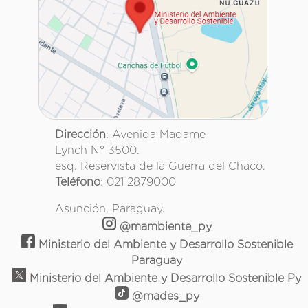
Dirección
: Avenida Madame
Lynch N° 3500.
esq. Reservista de la Guerra del Chaco.
Teléfono
: 021 2879000
Asunción, Paraguay.
@mambiente_py
Ministerio del Ambiente y Desarrollo Sostenible
Paraguay
Ministerio del Ambiente y Desarrollo Sostenible Py
@mades_py