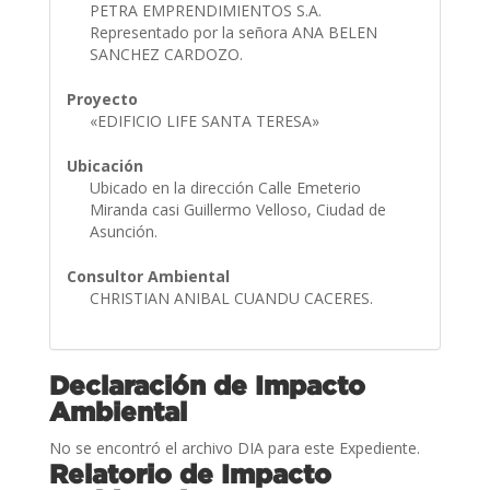
PETRA EMPRENDIMIENTOS S.A.
Representado por la señora ANA BELEN
SANCHEZ CARDOZO.
Proyecto
«EDIFICIO LIFE SANTA TERESA»
Ubicación
Ubicado en la dirección Calle Emeterio
Miranda casi Guillermo Velloso, Ciudad de
Asunción.
Consultor Ambiental
CHRISTIAN ANIBAL CUANDU CACERES.
Declaración de Impacto
Ambiental
No se encontró el archivo DIA para este Expediente.
Relatorio de Impacto