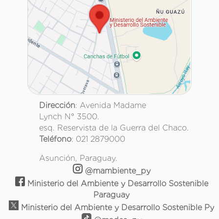
Dirección
: Avenida Madame
Lynch N° 3500.
esq. Reservista de la Guerra del Chaco.
Teléfono
: 021 2879000
Asunción, Paraguay.
@mambiente_py
Ministerio del Ambiente y Desarrollo Sostenible
Paraguay
Ministerio del Ambiente y Desarrollo Sostenible Py