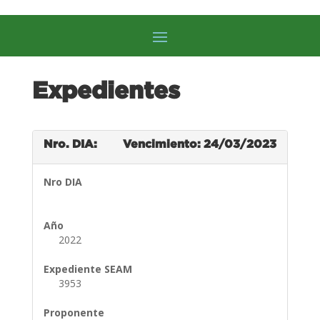
Expedientes
Nro. DIA:
Vencimiento: 24/03/2023
Nro DIA
Año
2022
Expediente SEAM
3953
Proponente