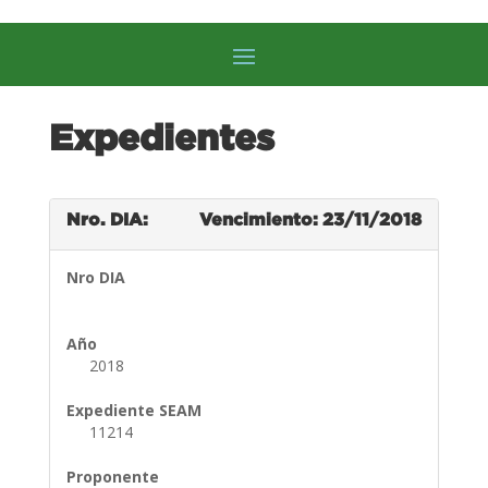
Expedientes
Nro. DIA:
Vencimiento: 23/11/2018
Nro DIA
Año
2018
Expediente SEAM
11214
Proponente