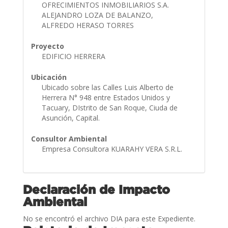
OFRECIMIENTOS INMOBILIARIOS S.A.
ALEJANDRO LOZA DE BALANZO,
ALFREDO HERASO TORRES
Proyecto
EDIFICIO HERRERA
Ubicación
Ubicado sobre las Calles Luis Alberto de
Herrera N° 948 entre Estados Unidos y
Tacuary, DIstrito de San Roque, Ciuda de
Asunción, Capital.
Consultor Ambiental
Empresa Consultora KUARAHY VERA S.R.L.
Declaración de Impacto
Ambiental
No se encontró el archivo DIA para este Expediente.