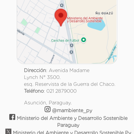
Dirección
: Avenida Madame
Lynch N° 3500.
esq. Reservista de la Guerra del Chaco.
Teléfono
: 021 2879000
Asunción, Paraguay.
@mambiente_py
Ministerio del Ambiente y Desarrollo Sostenible
Paraguay
Ministerio del Ambiente y Desarrollo Sostenible Py