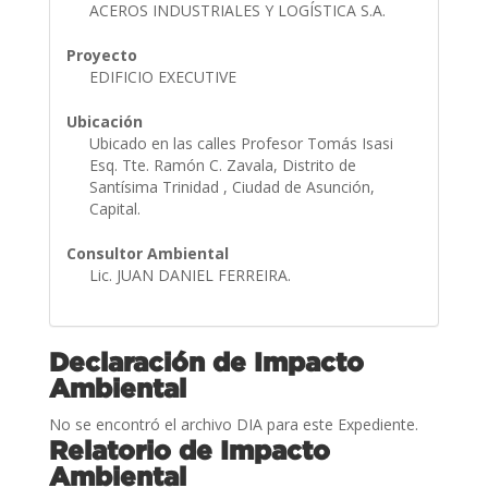
ACEROS INDUSTRIALES Y LOGÍSTICA S.A.
Proyecto
EDIFICIO EXECUTIVE
Ubicación
Ubicado en las calles Profesor Tomás Isasi
Esq. Tte. Ramón C. Zavala, Distrito de
Santísima Trinidad , Ciudad de Asunción,
Capital.
Consultor Ambiental
Lic. JUAN DANIEL FERREIRA.
Declaración de Impacto
Ambiental
No se encontró el archivo DIA para este Expediente.
Relatorio de Impacto
Ambiental