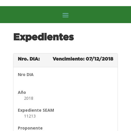
Expedientes
Nro. DIA:
Vencimiento: 07/12/2018
Nro DIA
Año
2018
Expediente SEAM
11213
Proponente