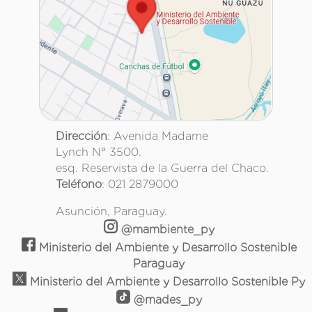
Dirección
: Avenida Madame
Lynch N° 3500.
esq. Reservista de la Guerra del Chaco.
Teléfono
: 021 2879000
Asunción, Paraguay.
@mambiente_py
Ministerio del Ambiente y Desarrollo Sostenible
Paraguay
Ministerio del Ambiente y Desarrollo Sostenible Py
@mades_py