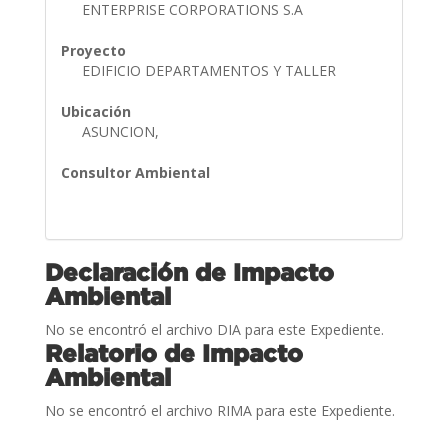
ENTERPRISE CORPORATIONS S.A
Proyecto
EDIFICIO DEPARTAMENTOS Y TALLER
Ubicación
ASUNCION,
Consultor Ambiental
Declaración de Impacto
Ambiental
No se encontró el archivo DIA para este Expediente.
Relatorio de Impacto
Ambiental
No se encontró el archivo RIMA para este Expediente.