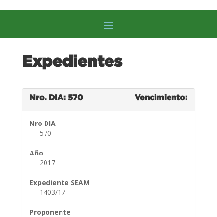
Expedientes
Nro. DIA: 570
Vencimiento:
Nro DIA
570
Año
2017
Expediente SEAM
1403/17
Proponente