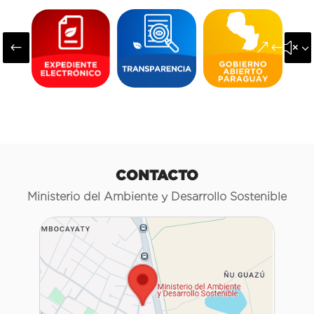
#
&#x3
CONTACTO
Ministerio del Ambiente y Desarrollo Sostenible