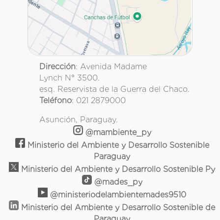
Dirección
: Avenida Madame
Lynch N° 3500.
esq. Reservista de la Guerra del Chaco.
Teléfono
: 021 2879000
Asunción, Paraguay.
@mambiente_py
Ministerio del Ambiente y Desarrollo Sostenible
Paraguay
Ministerio del Ambiente y Desarrollo Sostenible Py
@mades_py
@ministeriodelambientemades9510
Ministerio del Ambiente y Desarrollo Sostenible de
Paraguay