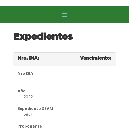
Expedientes
Nro. DIA:
Vencimiento:
Nro DIA
Año
2022
Expediente SEAM
6861
Proponente