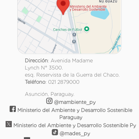
Dirección
: Avenida Madame
Lynch N° 3500.
esq. Reservista de la Guerra del Chaco.
Teléfono
: 021 2879000
Asunción, Paraguay.
@mambiente_py
Ministerio del Ambiente y Desarrollo Sostenible
Paraguay
Ministerio del Ambiente y Desarrollo Sostenible Py
@mades_py