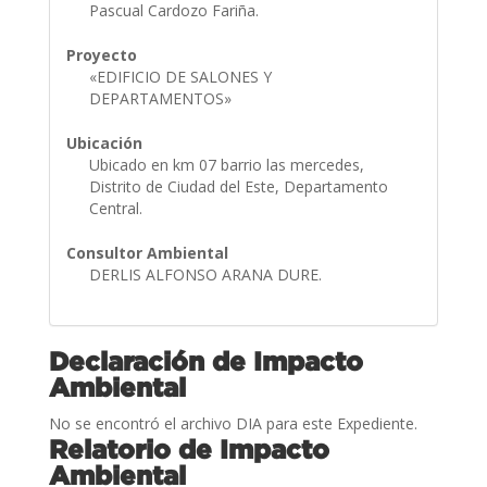
Pascual Cardozo Fariña.
Proyecto
«EDIFICIO DE SALONES Y
DEPARTAMENTOS»
Ubicación
Ubicado en km 07 barrio las mercedes,
Distrito de Ciudad del Este, Departamento
Central.
Consultor Ambiental
DERLIS ALFONSO ARANA DURE.
Declaración de Impacto
Ambiental
No se encontró el archivo DIA para este Expediente.
Relatorio de Impacto
Ambiental