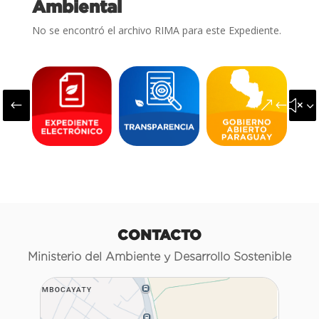
Ambiental
No se encontró el archivo RIMA para este Expediente.
#
&#x3
CONTACTO
Ministerio del Ambiente y Desarrollo Sostenible