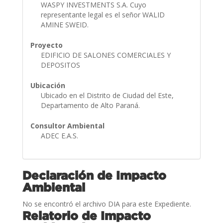
WASPY INVESTMENTS S.A. Cuyo
representante legal es el señor WALID
AMINE SWEID.
Proyecto
EDIFICIO DE SALONES COMERCIALES Y
DEPOSITOS
Ubicación
Ubicado en el Distrito de Ciudad del Este,
Departamento de Alto Paraná.
Consultor Ambiental
ADEC E.A.S.
Declaración de Impacto
Ambiental
No se encontró el archivo DIA para este Expediente.
Relatorio de Impacto