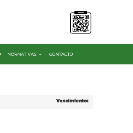
O
NORMATIVAS
CONTACTO
Vencimiento: