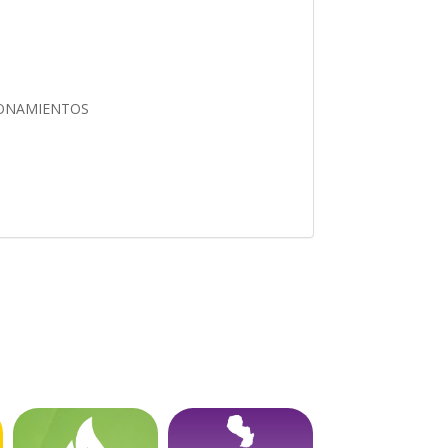
CIONAMIENTOS