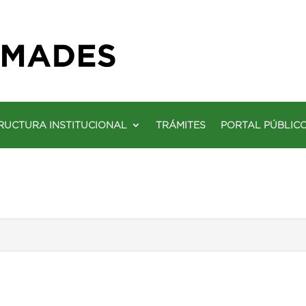
RUCTURA INSTITUCIONAL
TRÁMITES
PORTAL PÚBLIC