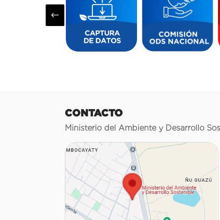
#
CONTACTO
Ministerio del Ambiente y Desarrollo Sos