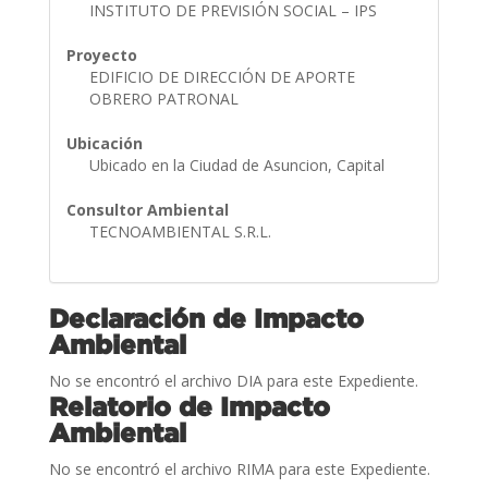
INSTITUTO DE PREVISIÓN SOCIAL – IPS
Proyecto
EDIFICIO DE DIRECCIÓN DE APORTE
OBRERO PATRONAL
Ubicación
Ubicado en la Ciudad de Asuncion, Capital
Consultor Ambiental
TECNOAMBIENTAL S.R.L.
Declaración de Impacto
Ambiental
No se encontró el archivo DIA para este Expediente.
Relatorio de Impacto
Ambiental
No se encontró el archivo RIMA para este Expediente.