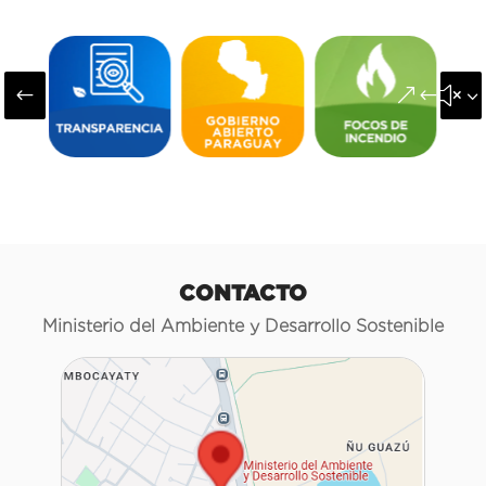
#
&#x3
CONTACTO
Ministerio del Ambiente y Desarrollo Sostenible