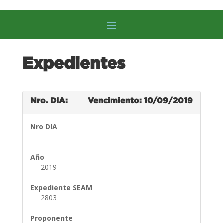
Expedientes
Nro. DIA:
Vencimiento: 10/09/2019
Nro DIA
Año
2019
Expediente SEAM
2803
Proponente