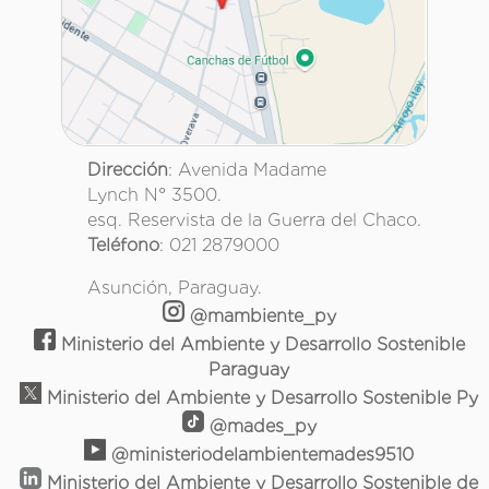
Dirección
: Avenida Madame
Lynch N° 3500.
esq. Reservista de la Guerra del Chaco.
Teléfono
: 021 2879000
Asunción, Paraguay.
@mambiente_py
Ministerio del Ambiente y Desarrollo Sostenible
Paraguay
Ministerio del Ambiente y Desarrollo Sostenible Py
@mades_py
@ministeriodelambientemades9510
Ministerio del Ambiente y Desarrollo Sostenible de