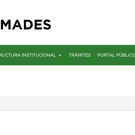
RUCTURA INSTITUCIONAL
TRÁMITES
PORTAL PÚBLIC