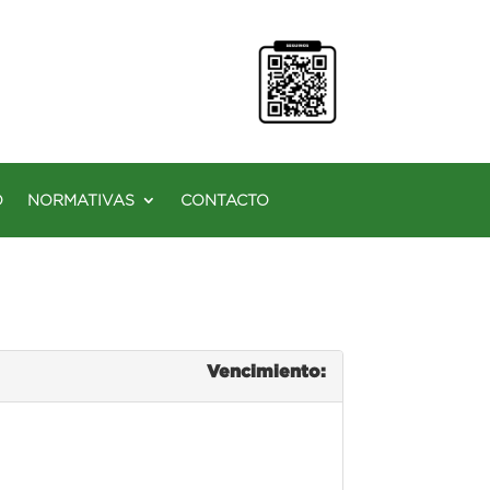
O
NORMATIVAS
CONTACTO
Vencimiento: