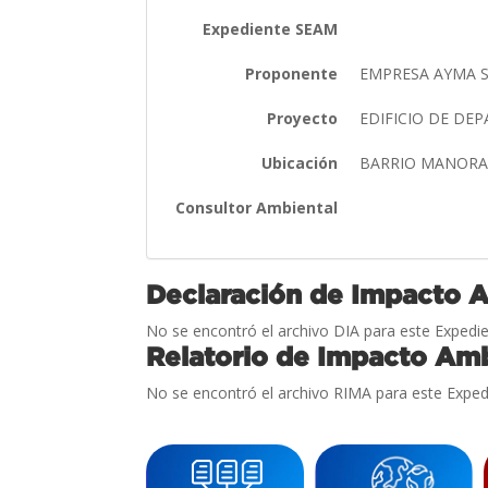
Expediente SEAM
Proponente
EMPRESA AYMA S
Proyecto
EDIFICIO DE D
Ubicación
BARRIO MANORA
Consultor Ambiental
Declaración de Impacto 
No se encontró el archivo DIA para este Expedie
Relatorio de Impacto Amb
No se encontró el archivo RIMA para este Exped