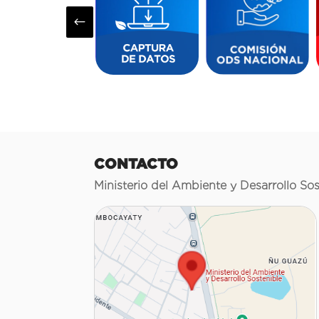
#
CONTACTO
Ministerio del Ambiente y Desarrollo Sos