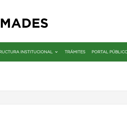
RUCTURA INSTITUCIONAL
TRÁMITES
PORTAL PÚBLIC