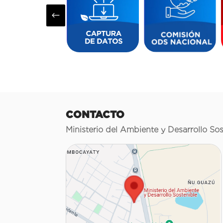
#
CONTACTO
Ministerio del Ambiente y Desarrollo Sos