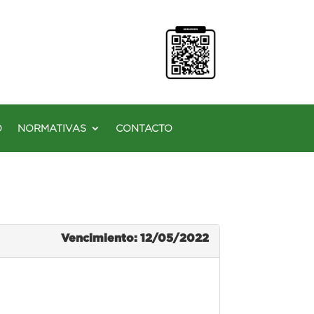
O
NORMATIVAS
CONTACTO
Vencimiento: 12/05/2022