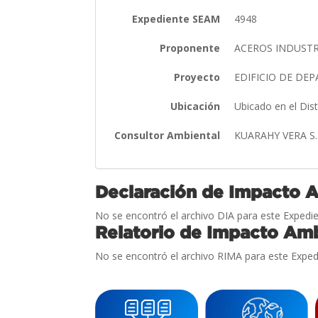
Expediente SEAM
4948
Proponente
ACEROS INDUSTR
Proyecto
EDIFICIO DE DE
Ubicación
Ubicado en el Dis
Consultor Ambiental
KUARAHY VERA S.
Declaración de Impacto 
No se encontró el archivo DIA para este Expedie
Relatorio de Impacto Amb
No se encontró el archivo RIMA para este Exped