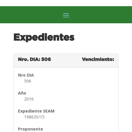
Expedientes
Nro. DIA: 506
Vencimiento:
Nro DIA
506
Año
2016
Expediente SEAM
198635/15
Proponente