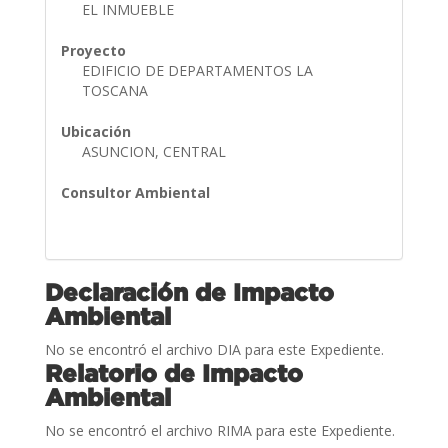
EL INMUEBLE
Proyecto
EDIFICIO DE DEPARTAMENTOS LA
TOSCANA
Ubicación
ASUNCION, CENTRAL
Consultor Ambiental
Declaración de Impacto
Ambiental
No se encontró el archivo DIA para este Expediente.
Relatorio de Impacto
Ambiental
No se encontró el archivo RIMA para este Expediente.