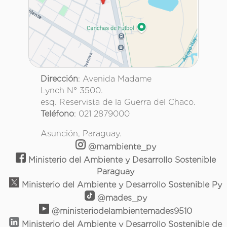
Dirección
: Avenida Madame
Lynch N° 3500.
esq. Reservista de la Guerra del Chaco.
Teléfono
: 021 2879000
Asunción, Paraguay.
@mambiente_py
Ministerio del Ambiente y Desarrollo Sostenible
Paraguay
Ministerio del Ambiente y Desarrollo Sostenible Py
@mades_py
@ministeriodelambientemades9510
Ministerio del Ambiente y Desarrollo Sostenible de