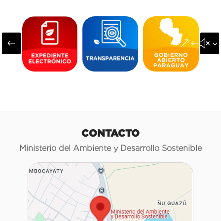
#
&#x3
CONTACTO
Ministerio del Ambiente y Desarrollo Sostenible