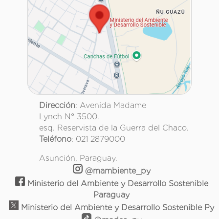
Dirección
: Avenida Madame
Lynch N° 3500.
esq. Reservista de la Guerra del Chaco.
Teléfono
: 021 2879000
Asunción, Paraguay.
@mambiente_py
Ministerio del Ambiente y Desarrollo Sostenible
Paraguay
Ministerio del Ambiente y Desarrollo Sostenible Py