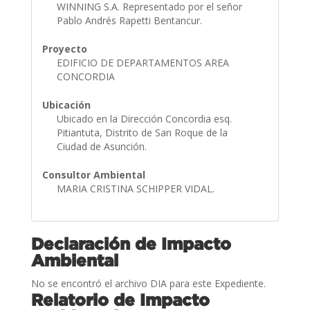
WINNING S.A. Representado por el señor
Pablo Andrés Rapetti Bentancur.
Proyecto
EDIFICIO DE DEPARTAMENTOS AREA
CONCORDIA
Ubicación
Ubicado en la Dirección Concordia esq.
Pitiantuta, Distrito de San Roque de la
Ciudad de Asunción.
Consultor Ambiental
MARIA CRISTINA SCHIPPER VIDAL.
Declaración de Impacto
Ambiental
No se encontró el archivo DIA para este Expediente.
Relatorio de Impacto