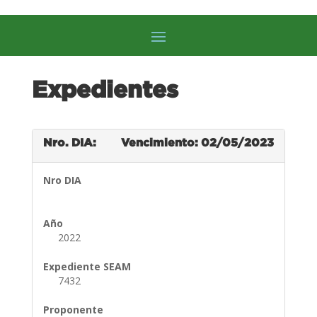
Expedientes
Nro. DIA:
Vencimiento: 02/05/2023
Nro DIA
Año
2022
Expediente SEAM
7432
Proponente