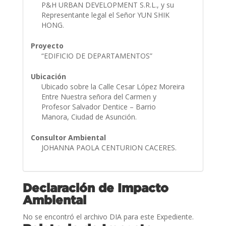
P&H URBAN DEVELOPMENT S.R.L., y su
Representante legal el Señor YUN SHIK
HONG.
Proyecto
“EDIFICIO DE DEPARTAMENTOS”
Ubicación
Ubicado sobre la Calle Cesar López Moreira
Entre Nuestra señora del Carmen y
Profesor Salvador Dentice – Barrio
Manora, Ciudad de Asunción.
Consultor Ambiental
JOHANNA PAOLA CENTURION CACERES.
Declaración de Impacto
Ambiental
No se encontró el archivo DIA para este Expediente.