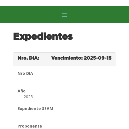
Expedientes
Nro. DIA:
Vencimiento: 2025-09-15
Nro DIA
Año
2025
Expediente SEAM
Proponente