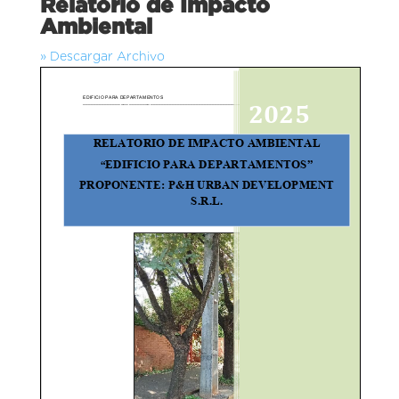
Relatorio de Impacto
Ambiental
» Descargar Archivo