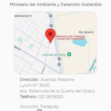
Ministerio del Ambiente y Desarrollo Sostenible
Dirección
: Avenida Madame
Lynch N° 3500.
esq. Reservista de la Guerra del Chaco.
Teléfono
: 021 2879000
Asunción, Paraguay.