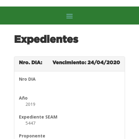
Expedientes
Nro. DIA:
Vencimiento: 24/04/2020
Nro DIA
Año
2019
Expediente SEAM
5447
Proponente