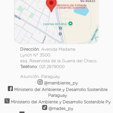
Dirección
: Avenida Madame
Lynch N° 3500.
esq. Reservista de la Guerra del Chaco.
Teléfono
: 021 2879000
Asunción, Paraguay.
@mambiente_py
Ministerio del Ambiente y Desarrollo Sostenible
Paraguay
Ministerio del Ambiente y Desarrollo Sostenible Py
@mades_py