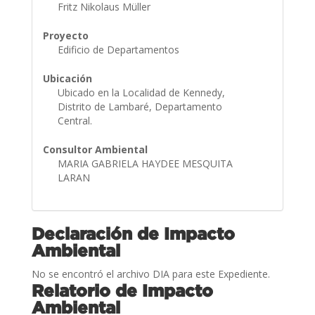
Fritz Nikolaus Müller
Proyecto
Edificio de Departamentos
Ubicación
Ubicado en la Localidad de Kennedy,
Distrito de Lambaré, Departamento
Central.
Consultor Ambiental
MARIA GABRIELA HAYDEE MESQUITA
LARAN
Declaración de Impacto
Ambiental
No se encontró el archivo DIA para este Expediente.
Relatorio de Impacto
Ambiental