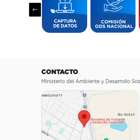
#
CONTACTO
Ministerio del Ambiente y Desarrollo Sos