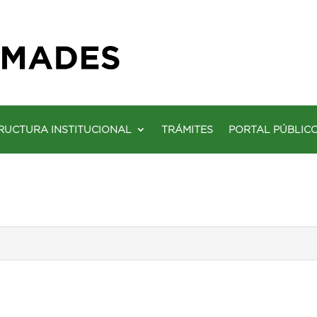
RUCTURA INSTITUCIONAL
TRÁMITES
PORTAL PÚBLIC