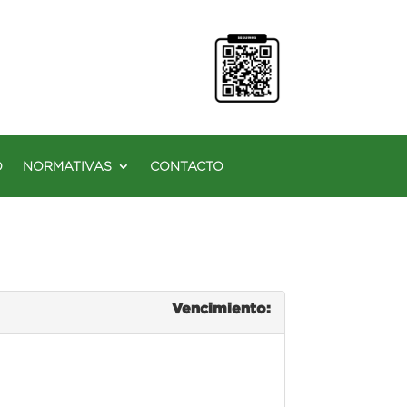
O
NORMATIVAS
CONTACTO
Vencimiento: