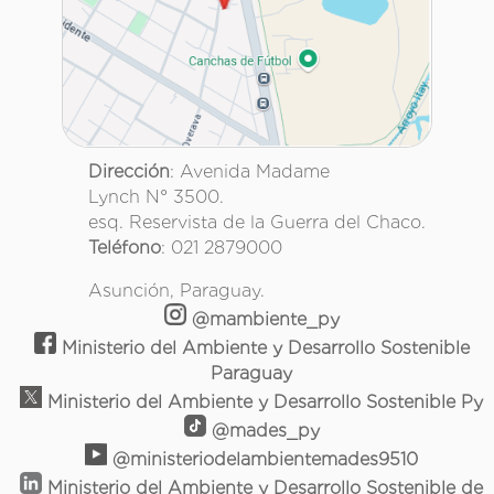
Dirección
: Avenida Madame
Lynch N° 3500.
esq. Reservista de la Guerra del Chaco.
Teléfono
: 021 2879000
Asunción, Paraguay.
@mambiente_py
Ministerio del Ambiente y Desarrollo Sostenible
Paraguay
Ministerio del Ambiente y Desarrollo Sostenible Py
@mades_py
@ministeriodelambientemades9510
Ministerio del Ambiente y Desarrollo Sostenible de