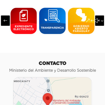
#
&#x3
CONTACTO
Ministerio del Ambiente y Desarrollo Sostenible