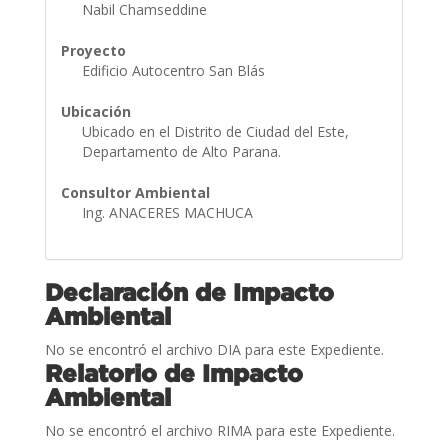
Nabil Chamseddine
Proyecto
Edificio Autocentro San Blás
Ubicación
Ubicado en el Distrito de Ciudad del Este,
Departamento de Alto Parana.
Consultor Ambiental
Ing. ANACERES MACHUCA
Declaración de Impacto
Ambiental
No se encontró el archivo DIA para este Expediente.
Relatorio de Impacto
Ambiental
No se encontró el archivo RIMA para este Expediente.