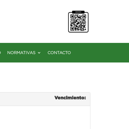
O
NORMATIVAS
CONTACTO
Vencimiento: