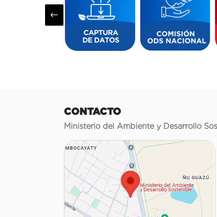
#
CONTACTO
Ministerio del Ambiente y Desarrollo Sos