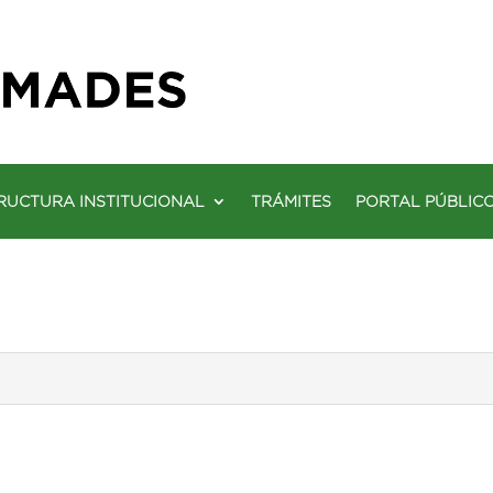
RUCTURA INSTITUCIONAL
TRÁMITES
PORTAL PÚBLIC