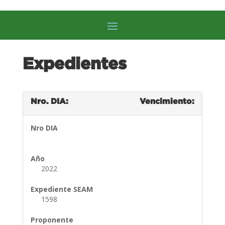
Expedientes
Nro. DIA:
Vencimiento:
Nro DIA
Año
2022
Expediente SEAM
1598
Proponente