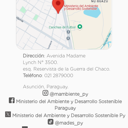
Dirección
: Avenida Madame
Lynch N° 3500.
esq. Reservista de la Guerra del Chaco.
Teléfono
: 021 2879000
Asunción, Paraguay.
@mambiente_py
Ministerio del Ambiente y Desarrollo Sostenible
Paraguay
Ministerio del Ambiente y Desarrollo Sostenible Py
@mades_py