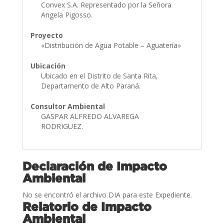
Convex S.A. Representado por la Señora
Angela Pigosso.
Proyecto
«Distribución de Agua Potable – Aguatería»
Ubicación
Ubicado en el Distrito de Santa Rita,
Departamento de Alto Paraná.
Consultor Ambiental
GASPAR ALFREDO ALVAREGA
RODRIGUEZ.
Declaración de Impacto
Ambiental
No se encontró el archivo DIA para este Expediente.
Relatorio de Impacto
Ambiental