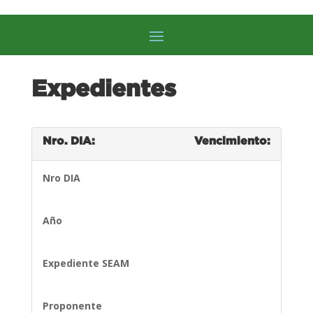
Expedientes
Nro. DIA:
Vencimiento:
Nro DIA
Año
Expediente SEAM
Proponente