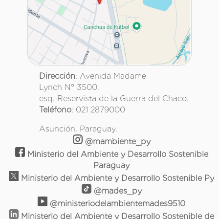
Dirección
: Avenida Madame
Lynch N° 3500.
esq. Reservista de la Guerra del Chaco.
Teléfono
: 021 2879000
Asunción, Paraguay.
@mambiente_py
Ministerio del Ambiente y Desarrollo Sostenible
Paraguay
Ministerio del Ambiente y Desarrollo Sostenible Py
@mades_py
@ministeriodelambientemades9510
Ministerio del Ambiente y Desarrollo Sostenible de