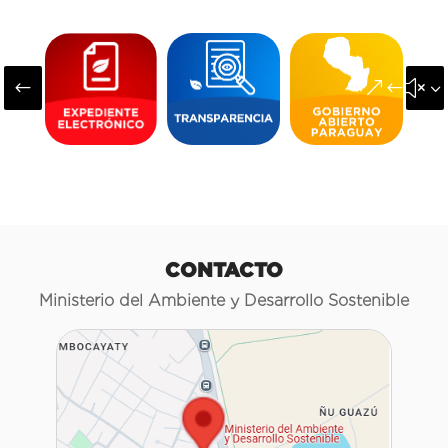
#
&#x3
CONTACTO
Ministerio del Ambiente y Desarrollo Sostenible