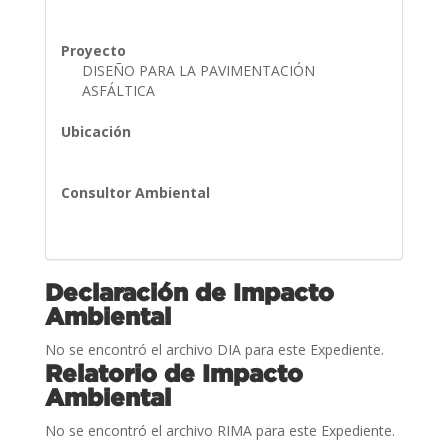
Proyecto
DISEÑO PARA LA PAVIMENTACIÓN
ASFÁLTICA
Ubicación
Consultor Ambiental
Declaración de Impacto
Ambiental
No se encontró el archivo DIA para este Expediente.
Relatorio de Impacto
Ambiental
No se encontró el archivo RIMA para este Expediente.