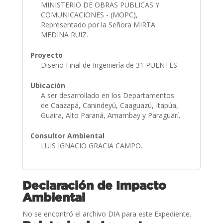
MINISTERIO DE OBRAS PUBLICAS Y
COMUNICACIONES - (MOPC),
Representado por la Señora MIRTA
MEDINA RUIZ.
Proyecto
Diseño Final de Ingeniería de 31 PUENTES
Ubicación
A ser desarrollado en los Departamentos
de Caazapá, Canindeyú, Caaguazú, Itapúa,
Guaira, Alto Paraná, Amambay y Paraguarí.
Consultor Ambiental
LUIS IGNACIO GRACIA CAMPO.
Declaración de Impacto
Ambiental
No se encontró el archivo DIA para este Expediente.