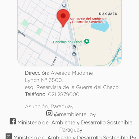
Dirección
: Avenida Madame
Lynch N° 3500.
esq. Reservista de la Guerra del Chaco.
Teléfono
: 021 2879000
Asunción, Paraguay.
@mambiente_py
Ministerio del Ambiente y Desarrollo Sostenible
Paraguay
Ministerio del Ambiente y Desarrollo Sostenible Py