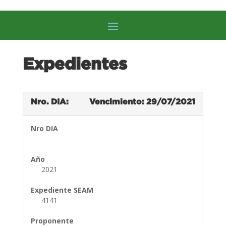
Expedientes
Nro. DIA:
Vencimiento: 29/07/2021
Nro DIA
Año
2021
Expediente SEAM
4141
Proponente