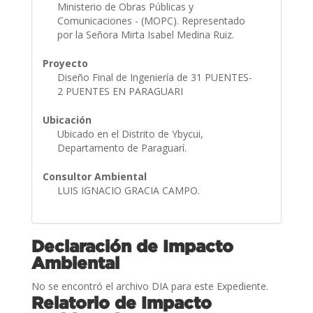
Ministerio de Obras Públicas y
Comunicaciones - (MOPC). Representado
por la Señora Mirta Isabel Medina Ruiz.
Proyecto
Diseño Final de Ingeniería de 31 PUENTES-
2 PUENTES EN PARAGUARI
Ubicación
Ubicado en el Distrito de Ybycui,
Departamento de Paraguarí.
Consultor Ambiental
LUIS IGNACIO GRACIA CAMPO.
Declaración de Impacto
Ambiental
No se encontró el archivo DIA para este Expediente.
Relatorio de Impacto