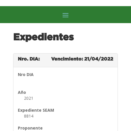
Expedientes
Nro. DIA:
Vencimiento: 21/04/2022
Nro DIA
Año
2021
Expediente SEAM
8814
Proponente