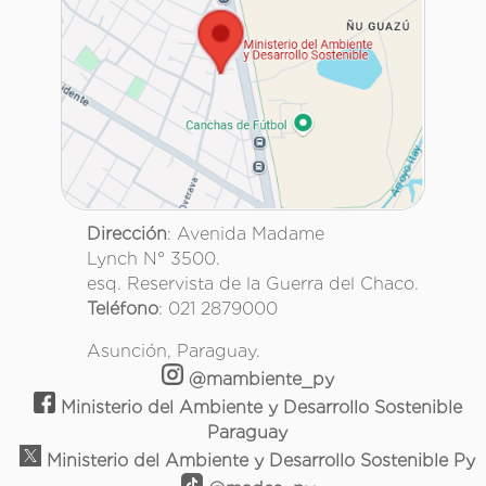
Dirección
: Avenida Madame
Lynch N° 3500.
esq. Reservista de la Guerra del Chaco.
Teléfono
: 021 2879000
Asunción, Paraguay.
@mambiente_py
Ministerio del Ambiente y Desarrollo Sostenible
Paraguay
Ministerio del Ambiente y Desarrollo Sostenible Py