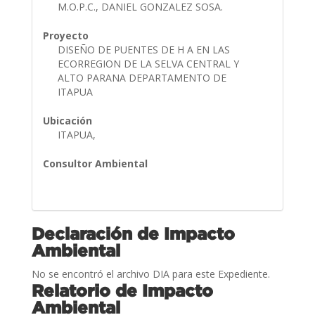
M.O.P.C., DANIEL GONZALEZ SOSA.
Proyecto
DISEÑO DE PUENTES DE H A EN LAS
ECORREGION DE LA SELVA CENTRAL Y
ALTO PARANA DEPARTAMENTO DE
ITAPUA
Ubicación
ITAPUA,
Consultor Ambiental
Declaración de Impacto
Ambiental
No se encontró el archivo DIA para este Expediente.
Relatorio de Impacto
Ambiental