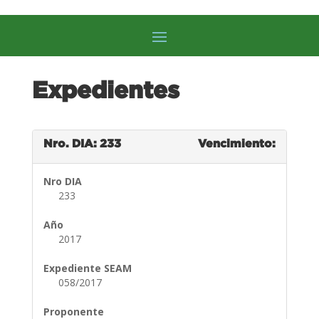
Expedientes
Nro. DIA: 233
Vencimiento:
Nro DIA
233
Año
2017
Expediente SEAM
058/2017
Proponente