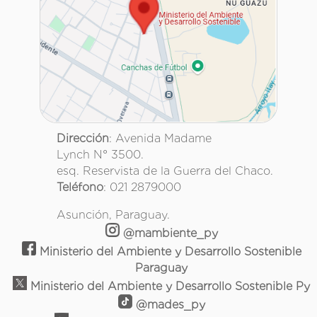
Dirección
: Avenida Madame
Lynch N° 3500.
esq. Reservista de la Guerra del Chaco.
Teléfono
: 021 2879000
Asunción, Paraguay.
@mambiente_py
Ministerio del Ambiente y Desarrollo Sostenible
Paraguay
Ministerio del Ambiente y Desarrollo Sostenible Py
@mades_py