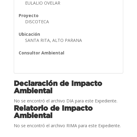
EULALIO OVELAR
Proyecto
DISCOTECA
Ubicación
SANTA RITA, ALTO PARANA
Consultor Ambiental
Declaración de Impacto
Ambiental
No se encontró el archivo DIA para este Expediente.
Relatorio de Impacto
Ambiental
No se encontró el archivo RIMA para este Expediente.