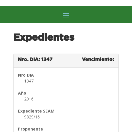
Expedientes
Nro. DIA: 1347
Vencimiento:
Nro DIA
1347
Año
2016
Expediente SEAM
9829/16
Proponente