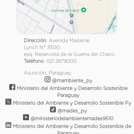
Dirección
: Avenida Madame
Lynch N° 3500.
esq. Reservista de la Guerra del Chaco.
Teléfono
: 021 2879000
Asunción, Paraguay.
@mambiente_py
Ministerio del Ambiente y Desarrollo Sostenible
Paraguay
Ministerio del Ambiente y Desarrollo Sostenible Py
@mades_py
@ministeriodelambientemades9510
Ministerio del Ambiente y Desarrollo Sostenible de
Paraguay