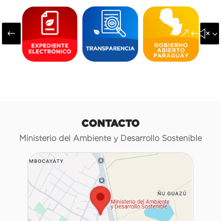
#
&#x3
CONTACTO
Ministerio del Ambiente y Desarrollo Sostenible