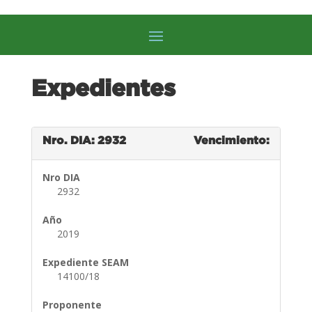
Expedientes
Nro. DIA: 2932
Vencimiento:
Nro DIA
2932
Año
2019
Expediente SEAM
14100/18
Proponente