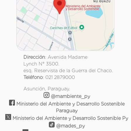
Dirección
: Avenida Madame
Lynch N° 3500.
esq. Reservista de la Guerra del Chaco.
Teléfono
: 021 2879000
Asunción, Paraguay.
@mambiente_py
Ministerio del Ambiente y Desarrollo Sostenible
Paraguay
Ministerio del Ambiente y Desarrollo Sostenible Py
@mades_py