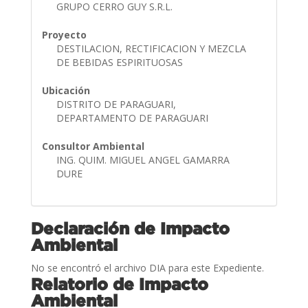
GRUPO CERRO GUY S.R.L.
Proyecto
DESTILACION, RECTIFICACION Y MEZCLA
DE BEBIDAS ESPIRITUOSAS
Ubicación
DISTRITO DE PARAGUARI,
DEPARTAMENTO DE PARAGUARI
Consultor Ambiental
ING. QUIM. MIGUEL ANGEL GAMARRA
DURE
Declaración de Impacto
Ambiental
No se encontró el archivo DIA para este Expediente.
Relatorio de Impacto
Ambiental