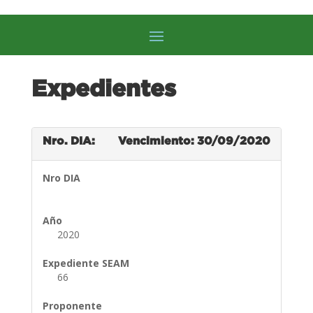
Expedientes
Nro. DIA:
Vencimiento: 30/09/2020
Nro DIA
Año
2020
Expediente SEAM
66
Proponente