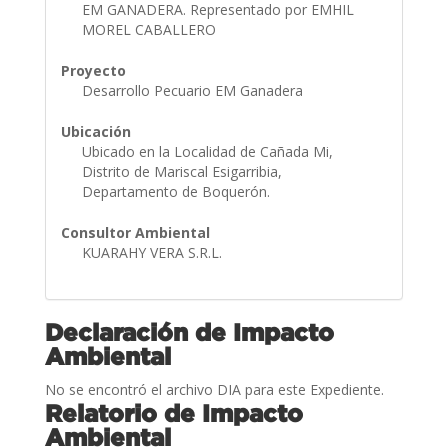
EM GANADERA. Representado por EMHIL
MOREL CABALLERO
Proyecto
Desarrollo Pecuario EM Ganadera
Ubicación
Ubicado en la Localidad de Cañada Mi,
Distrito de Mariscal Esigarribia,
Departamento de Boquerón.
Consultor Ambiental
KUARAHY VERA S.R.L.
Declaración de Impacto
Ambiental
No se encontró el archivo DIA para este Expediente.
Relatorio de Impacto
Ambiental