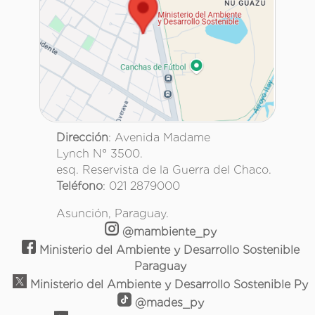
Dirección
: Avenida Madame
Lynch N° 3500.
esq. Reservista de la Guerra del Chaco.
Teléfono
: 021 2879000
Asunción, Paraguay.
@mambiente_py
Ministerio del Ambiente y Desarrollo Sostenible
Paraguay
Ministerio del Ambiente y Desarrollo Sostenible Py
@mades_py