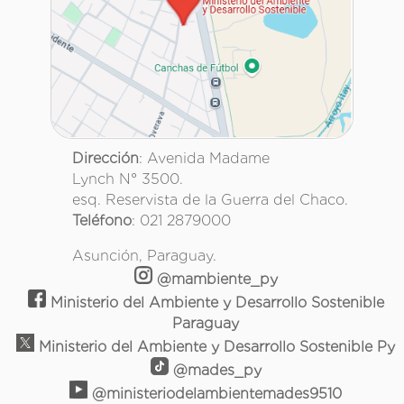
Dirección
: Avenida Madame
Lynch N° 3500.
esq. Reservista de la Guerra del Chaco.
Teléfono
: 021 2879000
Asunción, Paraguay.
@mambiente_py
Ministerio del Ambiente y Desarrollo Sostenible
Paraguay
Ministerio del Ambiente y Desarrollo Sostenible Py
@mades_py
@ministeriodelambientemades9510