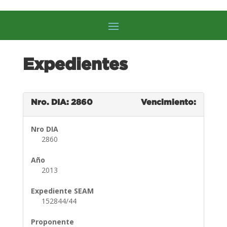
Expedientes
Nro. DIA: 2860
Vencimiento:
Nro DIA
2860
Año
2013
Expediente SEAM
152844/44
Proponente