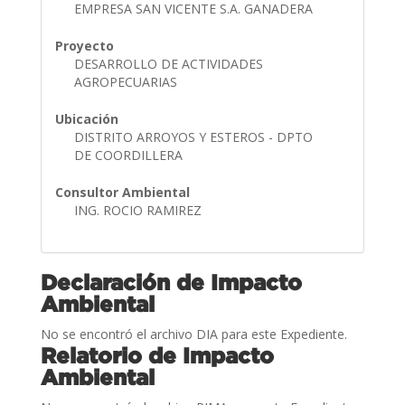
EMPRESA SAN VICENTE S.A. GANADERA
Proyecto
DESARROLLO DE ACTIVIDADES
AGROPECUARIAS
Ubicación
DISTRITO ARROYOS Y ESTEROS - DPTO
DE COORDILLERA
Consultor Ambiental
ING. ROCIO RAMIREZ
Declaración de Impacto
Ambiental
No se encontró el archivo DIA para este Expediente.
Relatorio de Impacto
Ambiental