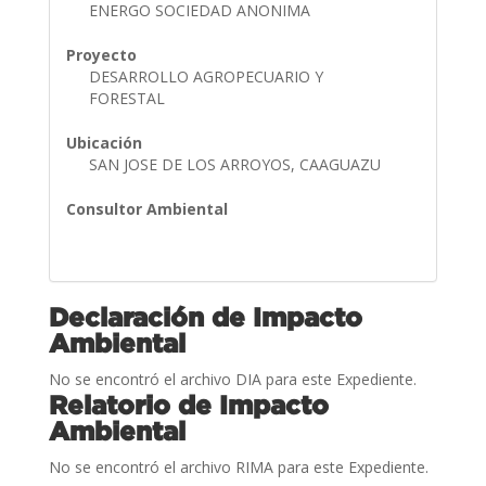
ENERGO SOCIEDAD ANONIMA
Proyecto
DESARROLLO AGROPECUARIO Y
FORESTAL
Ubicación
SAN JOSE DE LOS ARROYOS, CAAGUAZU
Consultor Ambiental
Declaración de Impacto
Ambiental
No se encontró el archivo DIA para este Expediente.
Relatorio de Impacto
Ambiental
No se encontró el archivo RIMA para este Expediente.