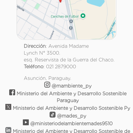
Dirección
: Avenida Madame
Lynch N° 3500.
esq. Reservista de la Guerra del Chaco.
Teléfono
: 021 2879000
Asunción, Paraguay.
@mambiente_py
Ministerio del Ambiente y Desarrollo Sostenible
Paraguay
Ministerio del Ambiente y Desarrollo Sostenible Py
@mades_py
@ministeriodelambientemades9510
Ministerio del Ambiente y Desarrollo Sostenible de