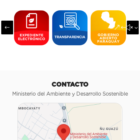
#
&#x3
CONTACTO
Ministerio del Ambiente y Desarrollo Sostenible