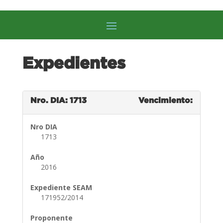
Expedientes
Nro. DIA: 1713
Vencimiento:
Nro DIA
1713
Año
2016
Expediente SEAM
171952/2014
Proponente