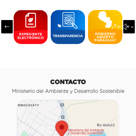
#
&#x3
CONTACTO
Ministerio del Ambiente y Desarrollo Sostenible