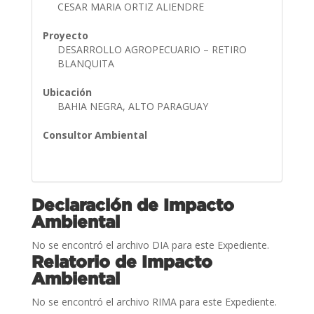
CESAR MARIA ORTIZ ALIENDRE
Proyecto
DESARROLLO AGROPECUARIO – RETIRO
BLANQUITA
Ubicación
BAHIA NEGRA, ALTO PARAGUAY
Consultor Ambiental
Declaración de Impacto
Ambiental
No se encontró el archivo DIA para este Expediente.
Relatorio de Impacto
Ambiental
No se encontró el archivo RIMA para este Expediente.