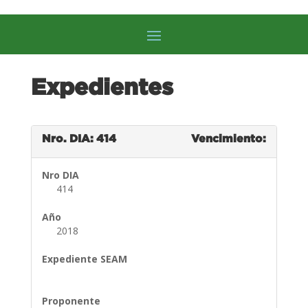
Expedientes
Nro. DIA: 414
Vencimiento:
Nro DIA
414
Año
2018
Expediente SEAM
Proponente