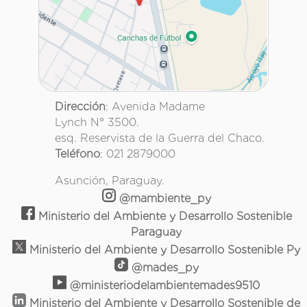
Dirección
: Avenida Madame
Lynch N° 3500.
esq. Reservista de la Guerra del Chaco.
Teléfono
: 021 2879000
Asunción, Paraguay.
@mambiente_py
Ministerio del Ambiente y Desarrollo Sostenible
Paraguay
Ministerio del Ambiente y Desarrollo Sostenible Py
@mades_py
@ministeriodelambientemades9510
Ministerio del Ambiente y Desarrollo Sostenible de