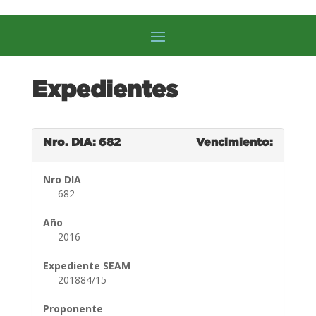
Expedientes
Nro. DIA: 682
Vencimiento:
Nro DIA
682
Año
2016
Expediente SEAM
201884/15
Proponente