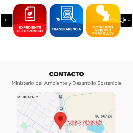
#
&#x3
CONTACTO
Ministerio del Ambiente y Desarrollo Sostenible