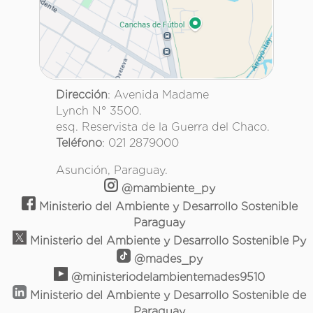
Dirección
: Avenida Madame
Lynch N° 3500.
esq. Reservista de la Guerra del Chaco.
Teléfono
: 021 2879000
Asunción, Paraguay.
@mambiente_py
Ministerio del Ambiente y Desarrollo Sostenible
Paraguay
Ministerio del Ambiente y Desarrollo Sostenible Py
@mades_py
@ministeriodelambientemades9510
Ministerio del Ambiente y Desarrollo Sostenible de
Paraguay