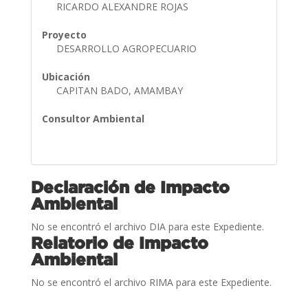
RICARDO ALEXANDRE ROJAS
Proyecto
DESARROLLO AGROPECUARIO
Ubicación
CAPITAN BADO, AMAMBAY
Consultor Ambiental
Declaración de Impacto
Ambiental
No se encontró el archivo DIA para este Expediente.
Relatorio de Impacto
Ambiental
No se encontró el archivo RIMA para este Expediente.