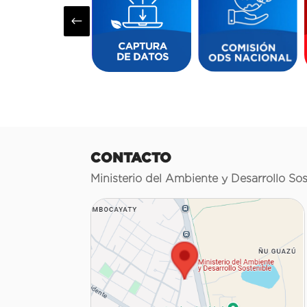
#
CONTACTO
Ministerio del Ambiente y Desarrollo Sos