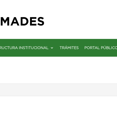
RUCTURA INSTITUCIONAL
TRÁMITES
PORTAL PÚBLIC