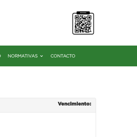
O
NORMATIVAS
CONTACTO
Vencimiento: