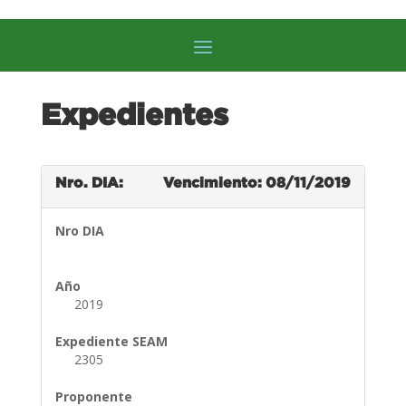
Expedientes
Nro. DIA:
Vencimiento: 08/11/2019
Nro DIA
Año
2019
Expediente SEAM
2305
Proponente