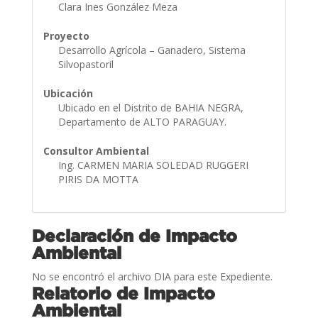
Clara Ines González Meza
Proyecto
Desarrollo Agrícola – Ganadero, Sistema
Silvopastoril
Ubicación
Ubicado en el Distrito de BAHIA NEGRA,
Departamento de ALTO PARAGUAY.
Consultor Ambiental
Ing. CARMEN MARIA SOLEDAD RUGGERI
PIRIS DA MOTTA
Declaración de Impacto
Ambiental
No se encontró el archivo DIA para este Expediente.
Relatorio de Impacto
Ambiental