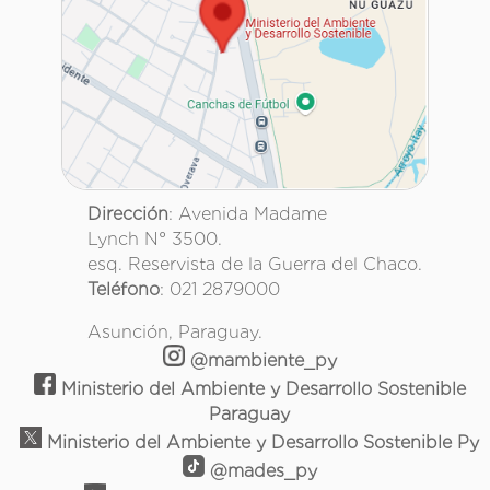
Dirección
: Avenida Madame
Lynch N° 3500.
esq. Reservista de la Guerra del Chaco.
Teléfono
: 021 2879000
Asunción, Paraguay.
@mambiente_py
Ministerio del Ambiente y Desarrollo Sostenible
Paraguay
Ministerio del Ambiente y Desarrollo Sostenible Py
@mades_py