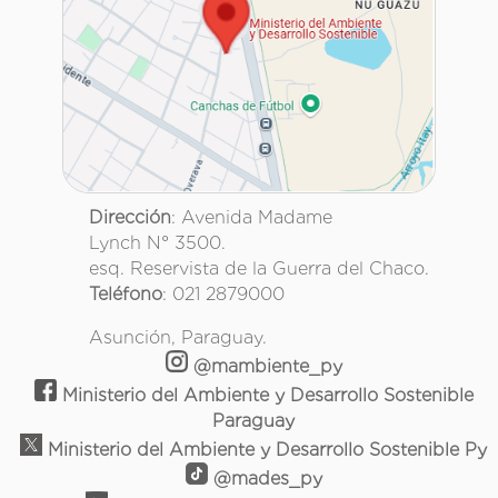
Dirección
: Avenida Madame
Lynch N° 3500.
esq. Reservista de la Guerra del Chaco.
Teléfono
: 021 2879000
Asunción, Paraguay.
@mambiente_py
Ministerio del Ambiente y Desarrollo Sostenible
Paraguay
Ministerio del Ambiente y Desarrollo Sostenible Py
@mades_py