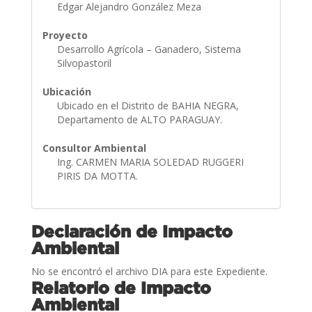
Edgar Alejandro González Meza
Proyecto
Desarrollo Agrícola – Ganadero, Sistema
Silvopastoril
Ubicación
Ubicado en el Distrito de BAHIA NEGRA,
Departamento de ALTO PARAGUAY.
Consultor Ambiental
Ing. CARMEN MARIA SOLEDAD RUGGERI
PIRIS DA MOTTA.
Declaración de Impacto
Ambiental
No se encontró el archivo DIA para este Expediente.
Relatorio de Impacto
Ambiental