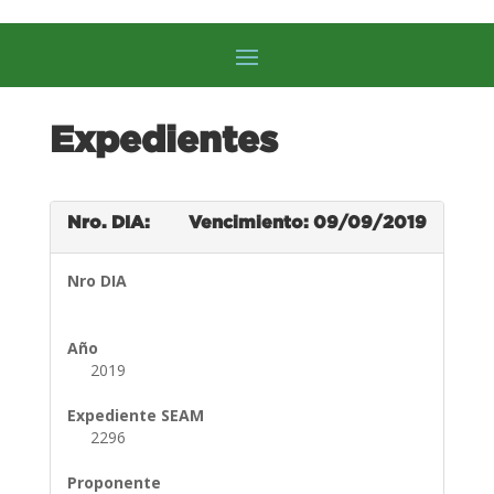
Expedientes
Nro. DIA:
Vencimiento: 09/09/2019
Nro DIA
Año
2019
Expediente SEAM
2296
Proponente