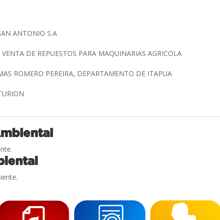
AN ANTONIO S.A
 VENTA DE REPUESTOS PARA MAQUINARIAS AGRICOLA
OMAS ROMERO PEREIRA, DEPARTAMENTO DE ITAPUA
NTURION
Ambiental
nte.
iental
iente.