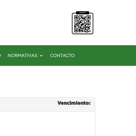
O
NORMATIVAS
CONTACTO
Vencimiento: