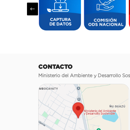
#
CONTACTO
Ministerio del Ambiente y Desarrollo Sos