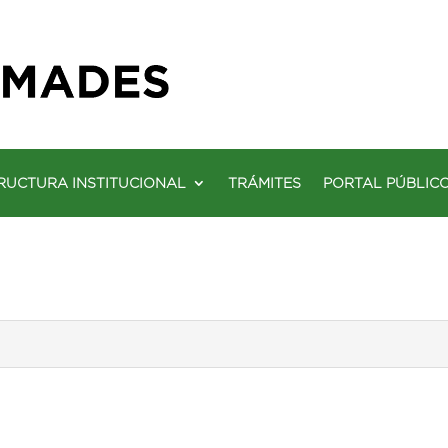
RUCTURA INSTITUCIONAL
TRÁMITES
PORTAL PÚBLIC