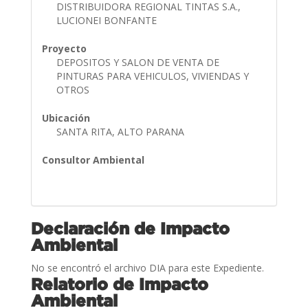
DISTRIBUIDORA REGIONAL TINTAS S.A.,
LUCIONEI BONFANTE
Proyecto
DEPOSITOS Y SALON DE VENTA DE
PINTURAS PARA VEHICULOS, VIVIENDAS Y
OTROS
Ubicación
SANTA RITA, ALTO PARANA
Consultor Ambiental
Declaración de Impacto
Ambiental
No se encontró el archivo DIA para este Expediente.
Relatorio de Impacto
Ambiental