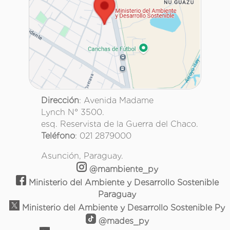
Dirección
: Avenida Madame
Lynch N° 3500.
esq. Reservista de la Guerra del Chaco.
Teléfono
: 021 2879000
Asunción, Paraguay.
@mambiente_py
Ministerio del Ambiente y Desarrollo Sostenible
Paraguay
Ministerio del Ambiente y Desarrollo Sostenible Py
@mades_py