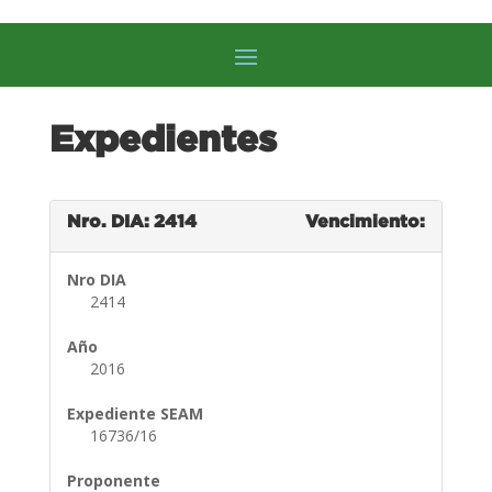
Expedientes
Nro. DIA: 2414
Vencimiento:
Nro DIA
2414
Año
2016
Expediente SEAM
16736/16
Proponente