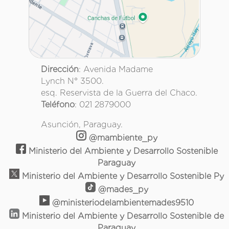
Dirección
: Avenida Madame
Lynch N° 3500.
esq. Reservista de la Guerra del Chaco.
Teléfono
: 021 2879000
Asunción, Paraguay.
@mambiente_py
Ministerio del Ambiente y Desarrollo Sostenible
Paraguay
Ministerio del Ambiente y Desarrollo Sostenible Py
@mades_py
@ministeriodelambientemades9510
Ministerio del Ambiente y Desarrollo Sostenible de
Paraguay