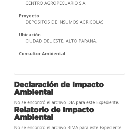
CENTRO AGROPECUARIO S.A.
Proyecto
DEPOSITOS DE INSUMOS AGRICOLAS
Ubicación
CIUDAD DEL ESTE, ALTO PARANA.
Consultor Ambiental
Declaración de Impacto
Ambiental
No se encontró el archivo DIA para este Expediente.
Relatorio de Impacto
Ambiental
No se encontró el archivo RIMA para este Expediente.