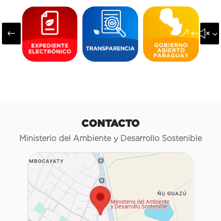
#
&#x3
CONTACTO
Ministerio del Ambiente y Desarrollo Sostenible