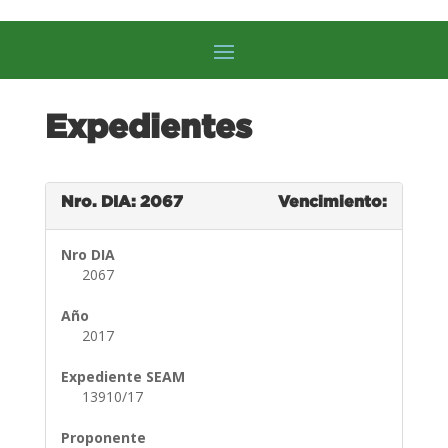
Expedientes
Nro. DIA: 2067
Vencimiento:
Nro DIA
2067
Año
2017
Expediente SEAM
13910/17
Proponente