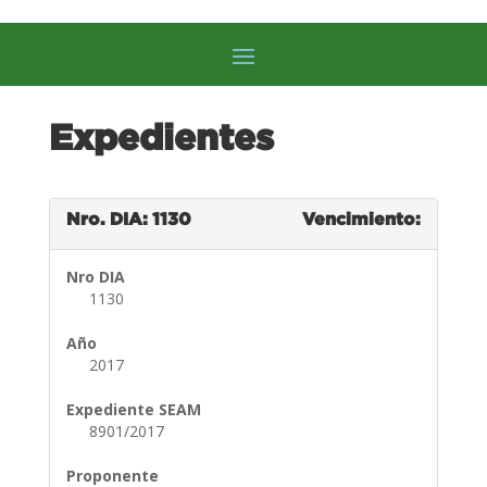
Expedientes
Nro. DIA: 1130
Vencimiento:
Nro DIA
1130
Año
2017
Expediente SEAM
8901/2017
Proponente