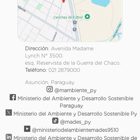
Dirección
: Avenida Madame
Lynch N° 3500.
esq. Reservista de la Guerra del Chaco.
Teléfono
: 021 2879000
Asunción, Paraguay.
@mambiente_py
Ministerio del Ambiente y Desarrollo Sostenible
Paraguay
Ministerio del Ambiente y Desarrollo Sostenible Py
@mades_py
@ministeriodelambientemades9510
Ministerio del Ambiente y Desarrollo Sostenible de