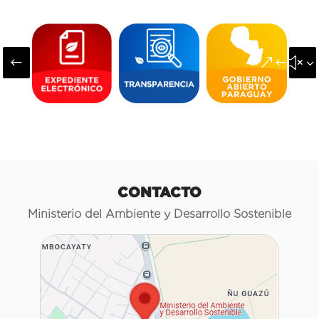
#
&#x3
CONTACTO
Ministerio del Ambiente y Desarrollo Sostenible