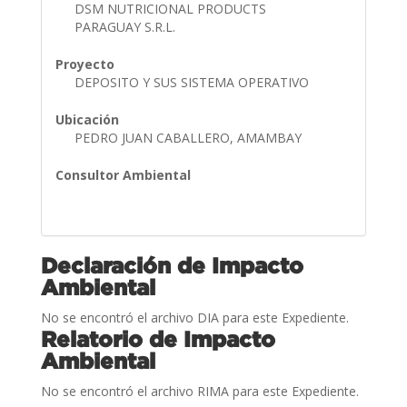
DSM NUTRICIONAL PRODUCTS
PARAGUAY S.R.L.
Proyecto
DEPOSITO Y SUS SISTEMA OPERATIVO
Ubicación
PEDRO JUAN CABALLERO, AMAMBAY
Consultor Ambiental
Declaración de Impacto
Ambiental
No se encontró el archivo DIA para este Expediente.
Relatorio de Impacto
Ambiental
No se encontró el archivo RIMA para este Expediente.