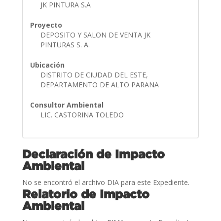
JK PINTURA S.A
Proyecto
DEPOSITO Y SALON DE VENTA JK
PINTURAS S. A.
Ubicación
DISTRITO DE CIUDAD DEL ESTE,
DEPARTAMENTO DE ALTO PARANA
Consultor Ambiental
LIC. CASTORINA TOLEDO
Declaración de Impacto
Ambiental
No se encontró el archivo DIA para este Expediente.
Relatorio de Impacto
Ambiental