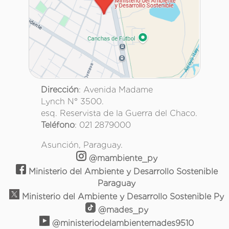
Dirección
: Avenida Madame
Lynch N° 3500.
esq. Reservista de la Guerra del Chaco.
Teléfono
: 021 2879000
Asunción, Paraguay.
@mambiente_py
Ministerio del Ambiente y Desarrollo Sostenible
Paraguay
Ministerio del Ambiente y Desarrollo Sostenible Py
@mades_py
@ministeriodelambientemades9510