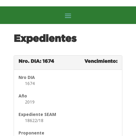
Expedientes
Nro. DIA: 1674
Vencimiento:
Nro DIA
1674
Año
2019
Expediente SEAM
18622/18
Proponente