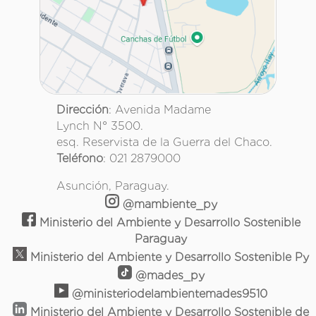
Dirección
: Avenida Madame
Lynch N° 3500.
esq. Reservista de la Guerra del Chaco.
Teléfono
: 021 2879000
Asunción, Paraguay.
@mambiente_py
Ministerio del Ambiente y Desarrollo Sostenible
Paraguay
Ministerio del Ambiente y Desarrollo Sostenible Py
@mades_py
@ministeriodelambientemades9510
Ministerio del Ambiente y Desarrollo Sostenible de