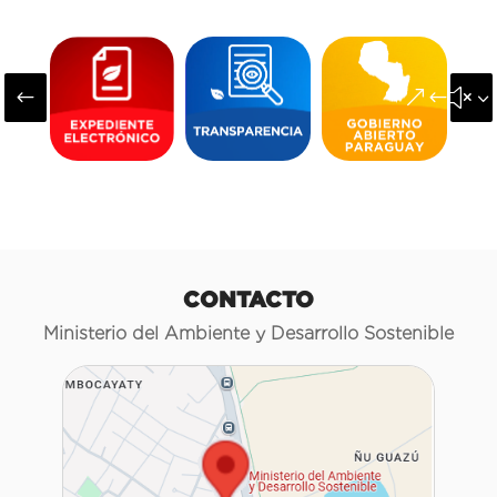
#
&#x3
CONTACTO
Ministerio del Ambiente y Desarrollo Sostenible