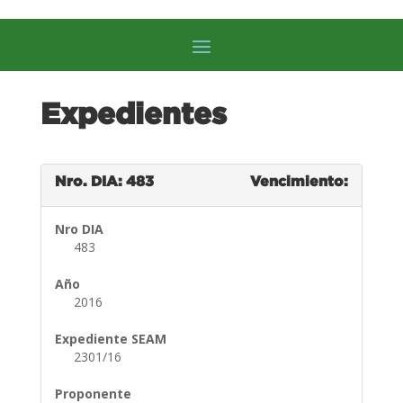
Expedientes
Nro. DIA: 483
Vencimiento:
Nro DIA
483
Año
2016
Expediente SEAM
2301/16
Proponente