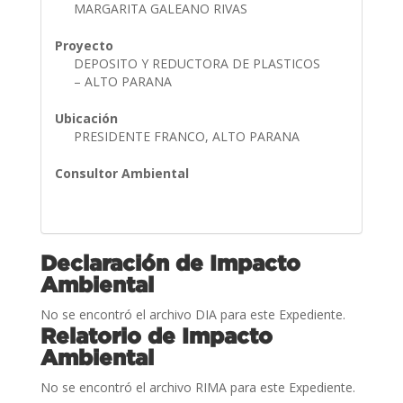
MARGARITA GALEANO RIVAS
Proyecto
DEPOSITO Y REDUCTORA DE PLASTICOS
– ALTO PARANA
Ubicación
PRESIDENTE FRANCO, ALTO PARANA
Consultor Ambiental
Declaración de Impacto
Ambiental
No se encontró el archivo DIA para este Expediente.
Relatorio de Impacto
Ambiental
No se encontró el archivo RIMA para este Expediente.