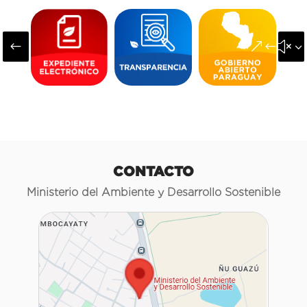
#
&#x3
CONTACTO
Ministerio del Ambiente y Desarrollo Sostenible