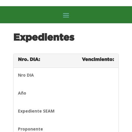
Expedientes
Nro. DIA:
Vencimiento:
Nro DIA
Año
Expediente SEAM
Proponente