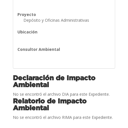
Proyecto
Depósito y Oficinas Administrativas
Ubicación
Consultor Ambiental
Declaración de Impacto
Ambiental
No se encontró el archivo DIA para este Expediente.
Relatorio de Impacto
Ambiental
No se encontró el archivo RIMA para este Expediente.