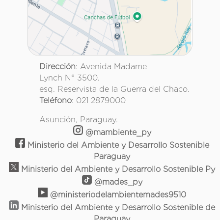
Dirección
: Avenida Madame
Lynch N° 3500.
esq. Reservista de la Guerra del Chaco.
Teléfono
: 021 2879000
Asunción, Paraguay.
@mambiente_py
Ministerio del Ambiente y Desarrollo Sostenible
Paraguay
Ministerio del Ambiente y Desarrollo Sostenible Py
@mades_py
@ministeriodelambientemades9510
Ministerio del Ambiente y Desarrollo Sostenible de
Paraguay