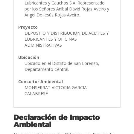
Lubricantes y Cauchos S.A. Representado
por los Señores Aníbal David Rojas Aveiro y
Ángel De Jesús Rojas Aveiro.
Proyecto
DEPOSITO Y DISTRIBUCION DE ACEITES Y
LUBRICANTES Y OFICINAS
ADMINISTRATIVAS
Ubicación
Ubicado en el Distrito de San Lorenzo,
Departamento Central.
Consultor Ambiental
MONSERRAT VICTORIA GARCIA
CALABRESE
Declaración de Impacto
Ambiental