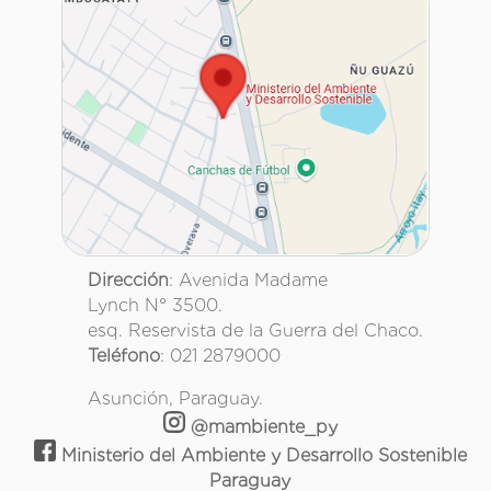
Dirección
: Avenida Madame
Lynch N° 3500.
esq. Reservista de la Guerra del Chaco.
Teléfono
: 021 2879000
Asunción, Paraguay.
@mambiente_py
Ministerio del Ambiente y Desarrollo Sostenible
Paraguay