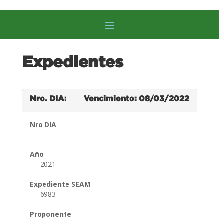
Expedientes
Nro. DIA:
Vencimiento: 08/03/2022
Nro DIA
Año
2021
Expediente SEAM
6983
Proponente