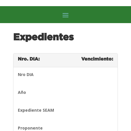
Expedientes
Nro. DIA:
Vencimiento:
Nro DIA
Año
Expediente SEAM
Proponente