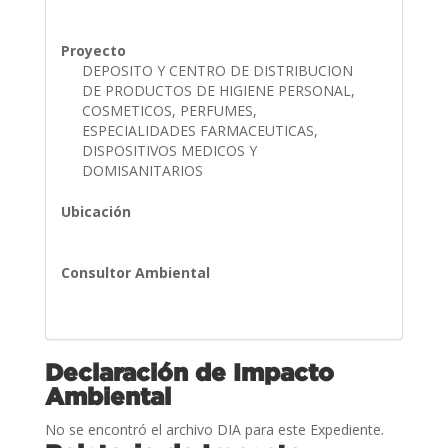
Proyecto
DEPOSITO Y CENTRO DE DISTRIBUCION
DE PRODUCTOS DE HIGIENE PERSONAL,
COSMETICOS, PERFUMES,
ESPECIALIDADES FARMACEUTICAS,
DISPOSITIVOS MEDICOS Y
DOMISANITARIOS
Ubicación
Consultor Ambiental
Declaración de Impacto
Ambiental
No se encontró el archivo DIA para este Expediente.