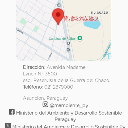
Dirección
: Avenida Madame
Lynch N° 3500.
esq. Reservista de la Guerra del Chaco.
Teléfono
: 021 2879000
Asunción, Paraguay.
@mambiente_py
Ministerio del Ambiente y Desarrollo Sostenible
Paraguay
Ministerio del Ambiente y Desarrollo Sostenible Py