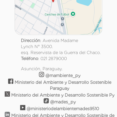
Dirección
: Avenida Madame
Lynch N° 3500.
esq. Reservista de la Guerra del Chaco.
Teléfono
: 021 2879000
Asunción, Paraguay.
@mambiente_py
Ministerio del Ambiente y Desarrollo Sostenible
Paraguay
Ministerio del Ambiente y Desarrollo Sostenible Py
@mades_py
@ministeriodelambientemades9510
Ministerio del Ambiente y Desarrollo Sostenible de