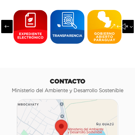
#
&#x3
CONTACTO
Ministerio del Ambiente y Desarrollo Sostenible