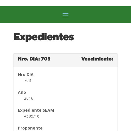
Expedientes
Nro. DIA: 703
Vencimiento:
Nro DIA
703
Año
2016
Expediente SEAM
4585/16
Proponente