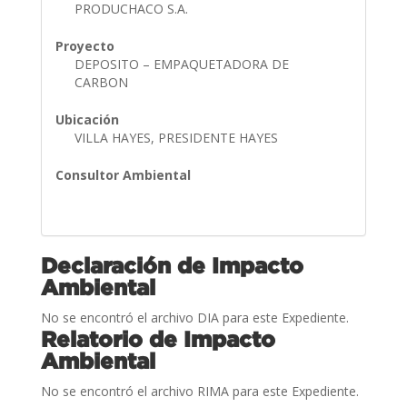
PRODUCHACO S.A.
Proyecto
DEPOSITO – EMPAQUETADORA DE
CARBON
Ubicación
VILLA HAYES, PRESIDENTE HAYES
Consultor Ambiental
Declaración de Impacto
Ambiental
No se encontró el archivo DIA para este Expediente.
Relatorio de Impacto
Ambiental
No se encontró el archivo RIMA para este Expediente.