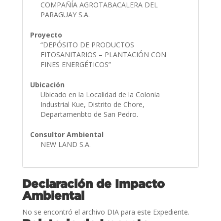
COMPAÑÍA AGROTABACALERA DEL
PARAGUAY S.A.
Proyecto
“DEPÓSITO DE PRODUCTOS
FITOSANITARIOS – PLANTACIÓN CON
FINES ENERGÉTICOS”
Ubicación
Ubicado en la Localidad de la Colonia
Industrial Kue, Distrito de Chore,
Departamenbto de San Pedro.
Consultor Ambiental
NEW LAND S.A.
Declaración de Impacto
Ambiental
No se encontró el archivo DIA para este Expediente.