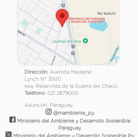
Dirección
: Avenida Madame
Lynch N° 3500.
esq. Reservista de la Guerra del Chaco.
Teléfono
: 021 2879000
Asunción, Paraguay.
@mambiente_py
Ministerio del Ambiente y Desarrollo Sostenible
Paraguay
Ministerio del Ambiente y Desarrollo Sostenible Py