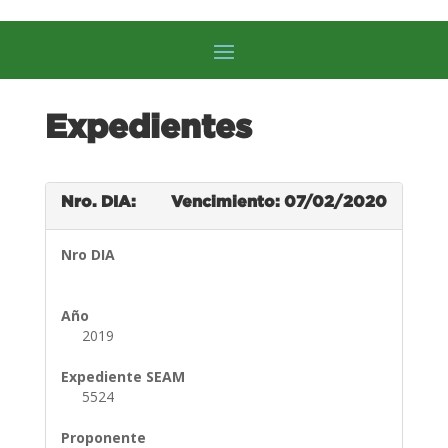
Expedientes
Nro. DIA:
Vencimiento: 07/02/2020
Nro DIA
Año
2019
Expediente SEAM
5524
Proponente