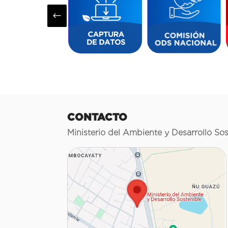
#
CONTACTO
Ministerio del Ambiente y Desarrollo Sos