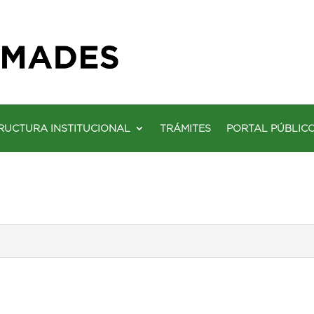
RUCTURA INSTITUCIONAL
TRÁMITES
PORTAL PÚBLIC