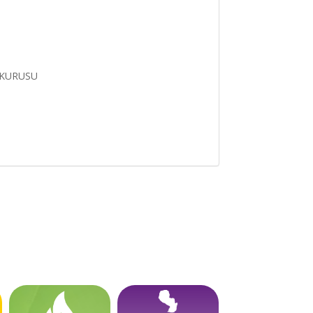
 KURUSU