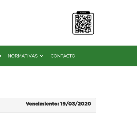
O
NORMATIVAS
CONTACTO
Vencimiento: 19/03/2020